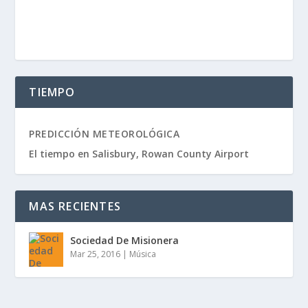
TIEMPO
PREDICCIÓN METEOROLÓGICA
El tiempo en Salisbury, Rowan County Airport
MAS RECIENTES
Sociedad De Misionera
Mar 25, 2016
|
Música